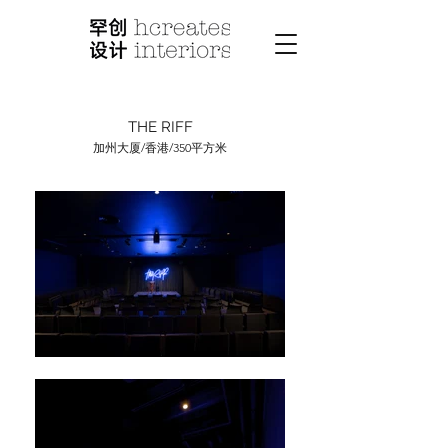
THE RIFF
加州大厦/香港/350平方米