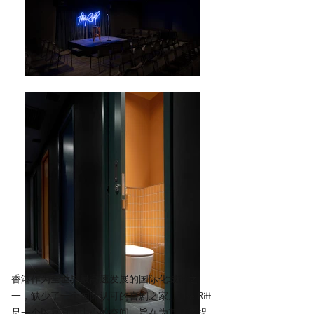
香港作为全世界最高速发展的国际化城市之
一，缺少了一个国际认可的喜剧之家。The Riff
是一个以喜剧为中心的空间，旨在为其顾客提