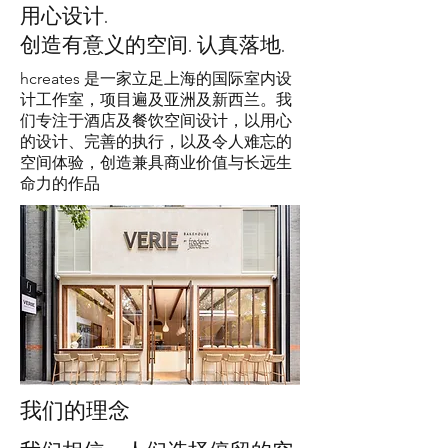
用心设计.
创造有意义的空间. 认真落地.
hcreates 是一家立足上海的国际室内设
计工作室，项目遍及亚洲及新西兰。我
们专注于酒店及餐饮空间设计，以用心
的设计、完善的执行，以及令人难忘的
空间体验，创造兼具商业价值与长远生
命力的作品
我们的理念