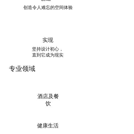
创造令人难忘的空间体验
实现
坚持设计初心，
直到它成为现实
专业领域
酒店及餐
饮
健康生活