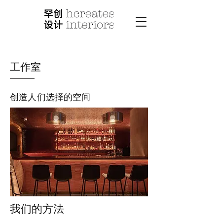
工作室
创造人们选择的空间
我们的方法