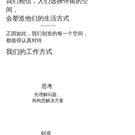
我们相信，人们选择停留的空
间，
会塑造他们的生活方式
正因如此，我们创造的每一个空间，
都值得认真对待
我们的工作方式
思考
先理解问题，
再构思解决方案
创造