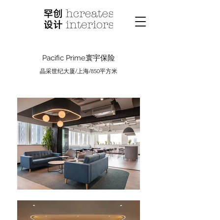
Pacific Prime寰宇保险
晶采世纪大厦/上海/850平方米