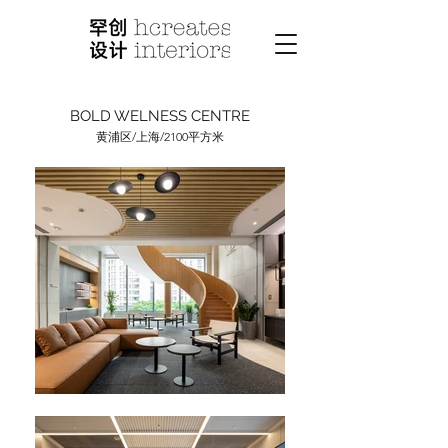
BOLD WELNESS CENTRE
黄浦区/上海/2100平方米