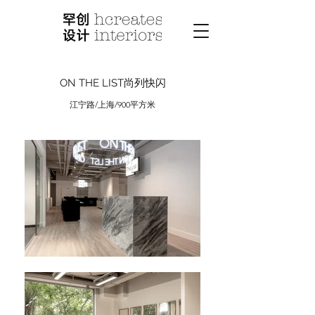
ON THE LIST尚列快闪
江宁路/上海/900平方米